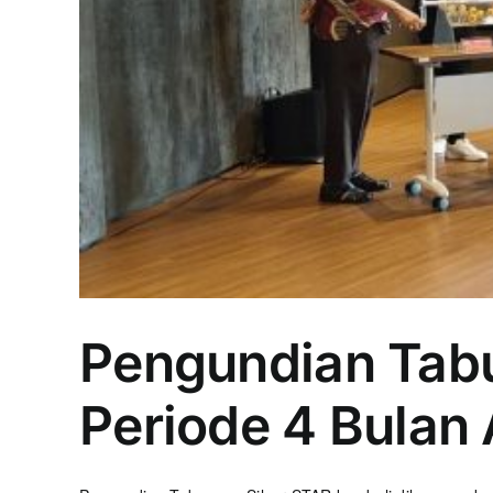
Pengundian Tabu
Periode 4 Bulan