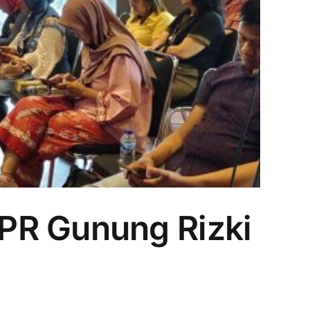
PR Gunung Rizki