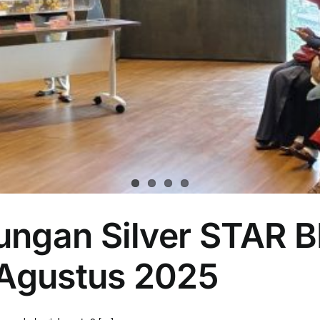
ngan Silver STAR B
 Agustus 2025