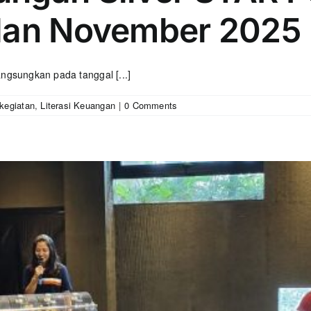
ulan November 2025
ngsungkan pada tanggal [...]
kegiatan
,
Literasi Keuangan
|
0 Comments