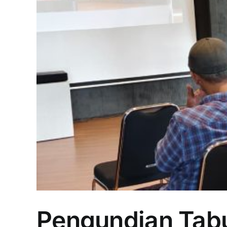
Pengundian Tabu