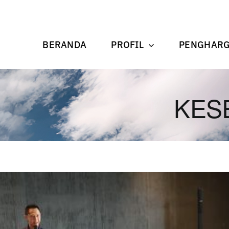
BERANDA
PROFIL
PENGHAR
KES