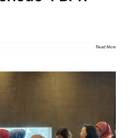
Read More