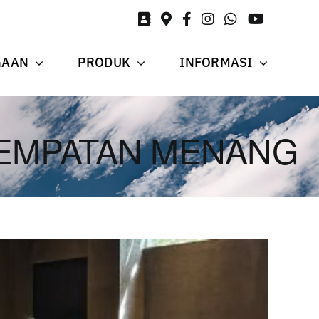
GAAN
PRODUK
INFORMASI
EMPATAN MENANG