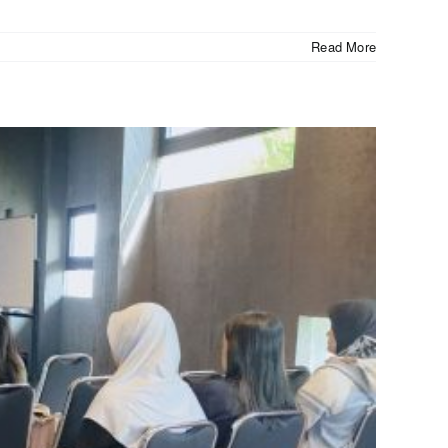
Read More