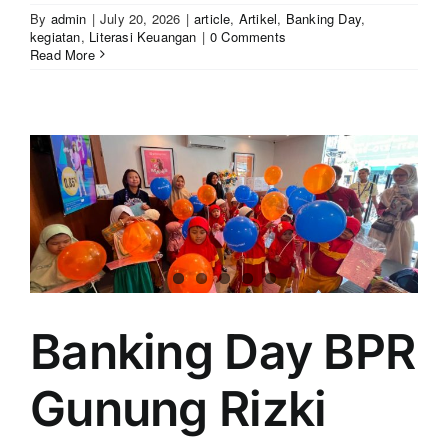
By
admin
|
July 20, 2026
|
article
,
Artikel
,
Banking Day
,
kegiatan
,
Literasi Keuangan
|
0 Comments
Read More
Banking Day BPR
Gunung Rizki