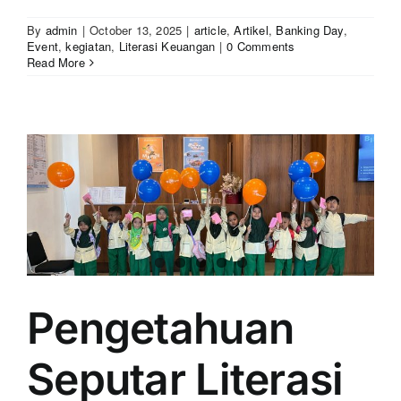
By
admin
|
October 13, 2025
|
article
,
Artikel
,
Banking Day
,
Event
,
kegiatan
,
Literasi Keuangan
|
0 Comments
Read More
Pengetahuan
Seputar Literasi