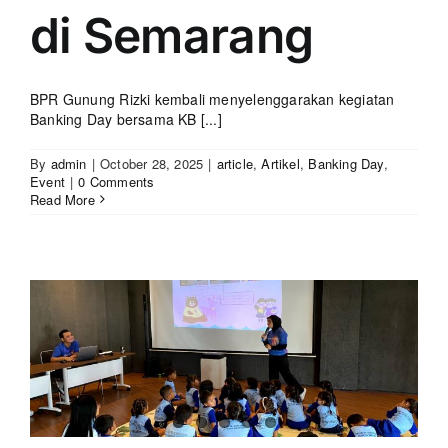
di Semarang
BPR Gunung Rizki kembali menyelenggarakan kegiatan
Banking Day bersama KB [...]
By
admin
|
October 28, 2025
|
article
,
Artikel
,
Banking Day
,
Event
|
0 Comments
Read More