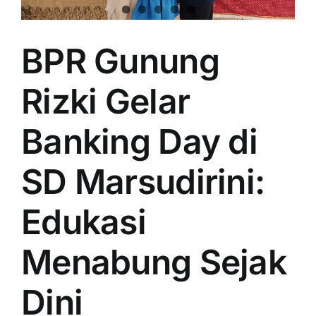
BPR Gunung
Rizki Gelar
Banking Day di
SD Marsudirini:
Edukasi
Menabung Sejak
Dini