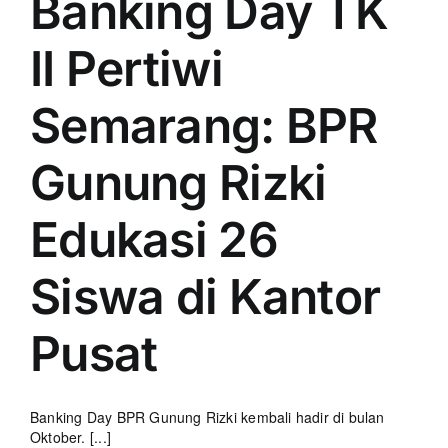
Banking Day TK
II Pertiwi
Semarang: BPR
Gunung Rizki
Edukasi 26
Siswa di Kantor
Pusat
Banking Day BPR Gunung Rizki kembali hadir di bulan
Oktober. [...]