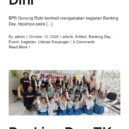
BPR Gunung Rizki kembali mengadakan kegiatan Banking
Day, tepatnya pada [...]
By
admin
|
October 13, 2025
|
article
,
Artikel
,
Banking Day
,
Event
,
kegiatan
,
Literasi Keuangan
|
0 Comments
Read More