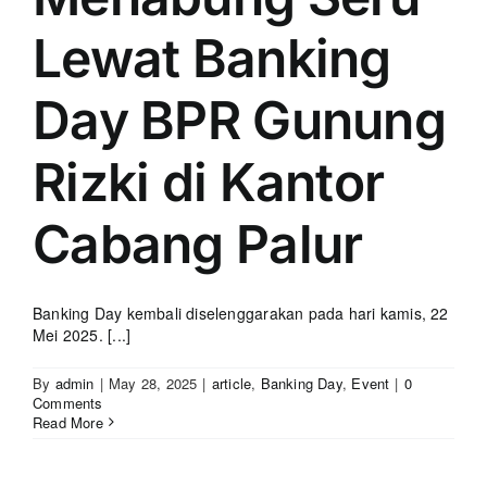
Lewat Banking
Day BPR Gunung
Rizki di Kantor
Cabang Palur
Banking Day kembali diselenggarakan pada hari kamis, 22
Mei 2025. [...]
By
admin
|
May 28, 2025
|
article
,
Banking Day
,
Event
|
0
Comments
Read More