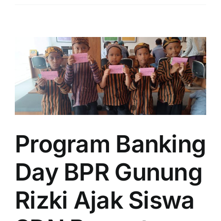
Program Banking
Day BPR Gunung
Rizki Ajak Siswa