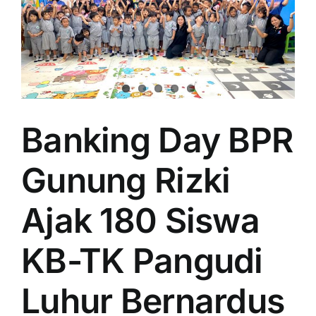
Banking Day BPR
Gunung Rizki
Ajak 180 Siswa
KB-TK Pangudi
Luhur Bernardus