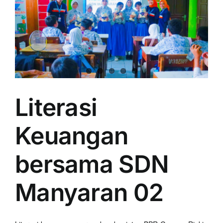
Literasi
Keuangan
bersama SDN
Manyaran 02