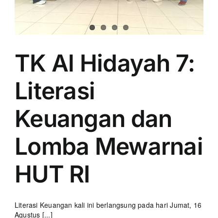
TK Al Hidayah 7:
Literasi
Keuangan dan
Lomba Mewarnai
HUT RI
Literasi Keuangan kali ini berlangsung pada hari Jumat, 16
Agustus [...]