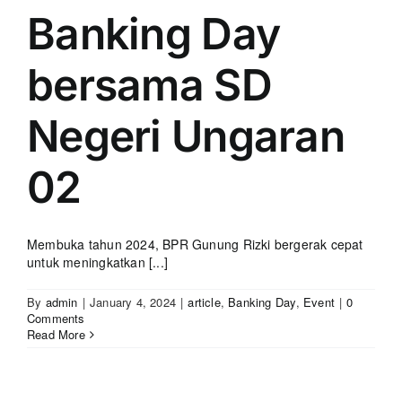
Banking Day
bersama SD
Negeri Ungaran
02
Membuka tahun 2024, BPR Gunung Rizki bergerak cepat
untuk meningkatkan [...]
By
admin
|
January 4, 2024
|
article
,
Banking Day
,
Event
|
0
Comments
Read More