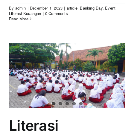
By
admin
|
December 1, 2023
|
article
,
Banking Day
,
Event
,
Literasi Keuangan
|
0 Comments
Read More
Literasi