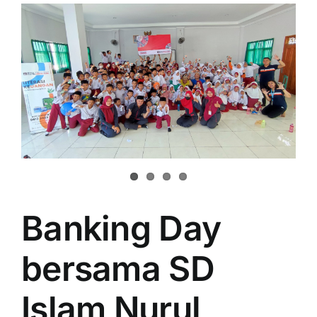
Banking Day
bersama SD
Islam Nurul