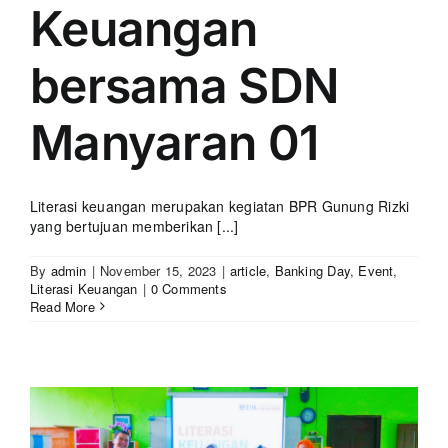
Keuangan
bersama SDN
Manyaran 01
Literasi keuangan merupakan kegiatan BPR Gunung Rizki
yang bertujuan memberikan [...]
By
admin
|
November 15, 2023
|
article
,
Banking Day
,
Event
,
Literasi Keuangan
|
0 Comments
Read More