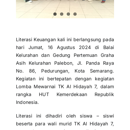
Literasi Keuangan kali ini berlangsung pada
hari Jumat, 16 Agustus 2024 di Balai
Kelurahan dan Gedung Pertemuan Graha
Asih Kelurahan Palebon, Jl. Panda Raya
No. 86, Pedurungan, Kota Semarang.
Kegiatan ini bertepatan dengan kegiatan
Lomba Mewarnai TK Al Hidayah 7, dalam
rangka HUT Kemerdekaan Republik
Indonesia.
Literasi ini dihadiri oleh siswa – siswi
beserta para wali murid TK Al Hidayah 7,