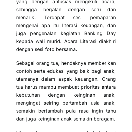
yang dengan antusias mengikuti acara,
sehingga berjalan dengan seru dan
menarik. Terdapat sesi pemaparan
mengenai apa itu literasi keuangan, dan
juga pengenalan kegiatan
Banking Day
kepada wali murid. Acara Literasi diakhiri
dengan sesi foto bersama.
Sebagai orang tua, hendaknya memberikan
contoh serta edukasi yang baik bagi anak,
utamanya dalam aspek keuangan. Orang
tua harus mampu membuat prioritas antara
kebutuhan dengan keinginan anak,
mengingat seiring bertambah usia anak,
semakin bertambah pula rasa ingin tahu
dan juga keinginan anak semakin beragam.