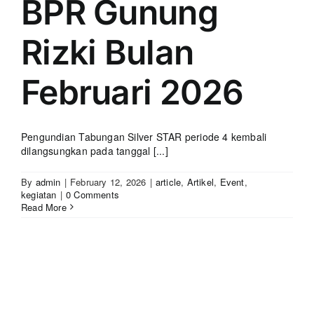
BPR Gunung
Rizki Bulan
Februari 2026
Pengundian Tabungan Silver STAR periode 4 kembali
dilangsungkan pada tanggal [...]
By
admin
|
February 12, 2026
|
article
,
Artikel
,
Event
,
kegiatan
|
0 Comments
Read More