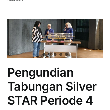
Pengundian
Tabungan Silver
STAR Periode 4