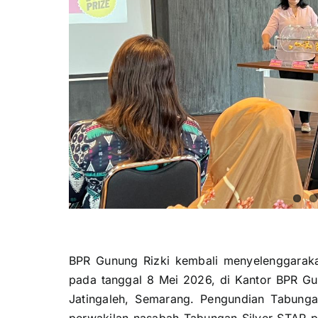
BPR Gunung Rizki kembali menyelenggara
pada tanggal 8 Mei 2026, di Kantor BPR Gu
Jatingaleh, Semarang. Pengundian Tabungan