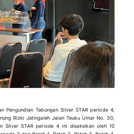
kan Pengundian
Tabungan Silver STAR
periode 4,
nung Rizki Jatingaleh Jalan Teuku Umar No. 30,
 Silver STAR periode 4 ini disaksikan oleh 10