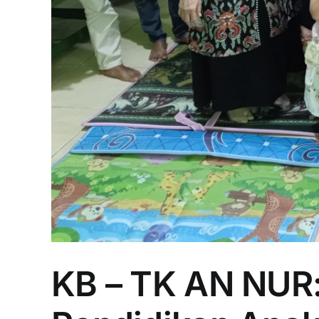
KB – TK AN NUR: