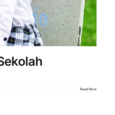
Sekolah
Read More