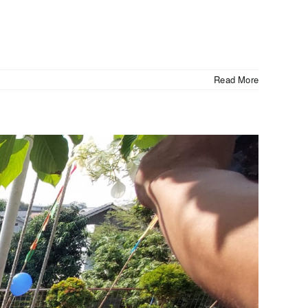
Read More