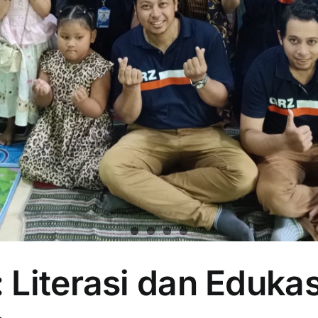
 Literasi dan Eduka