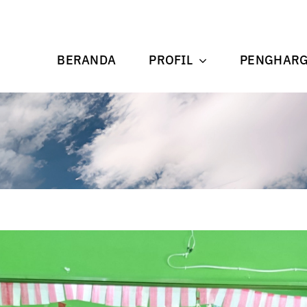
BERANDA
PROFIL
PENGHAR