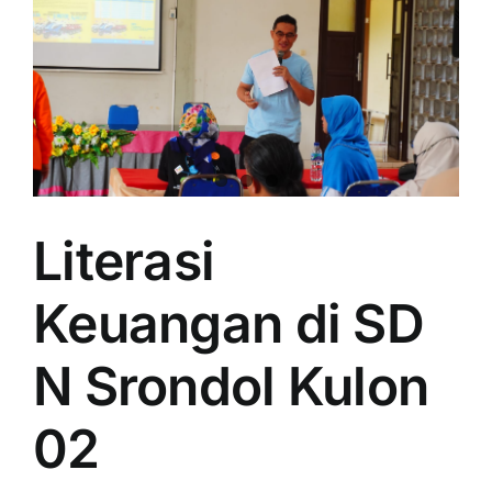
Literasi
Keuangan di SD
N Srondol Kulon
02