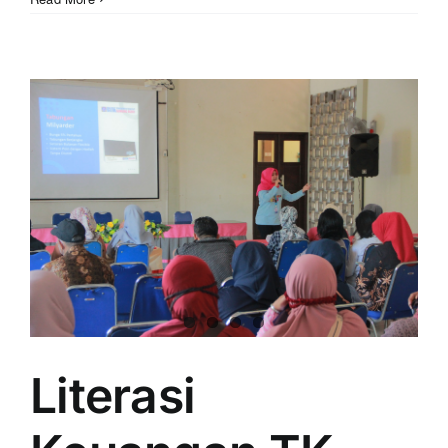
Literasi