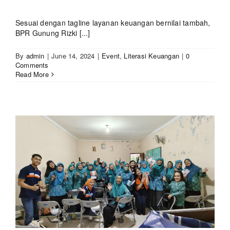
Sesuai dengan tagline layanan keuangan bernilai tambah,
BPR Gunung Rizki [...]
By
admin
|
June 14, 2024
|
Event
,
Literasi Keuangan
|
0
Comments
Read More