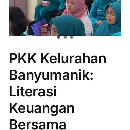
PKK Kelurahan
Banyumanik:
Literasi
Keuangan
Bersama