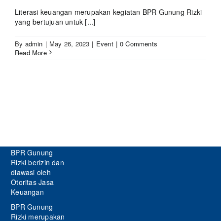
Literasi keuangan merupakan kegiatan BPR Gunung Rizki
yang bertujuan untuk [...]
By
admin
|
May 26, 2023
|
Event
|
0 Comments
Read More
BPR Gunung
Rizki berizin dan
diawasi oleh
Otoritas Jasa
Keuangan
BPR Gunung
Rizki merupakan