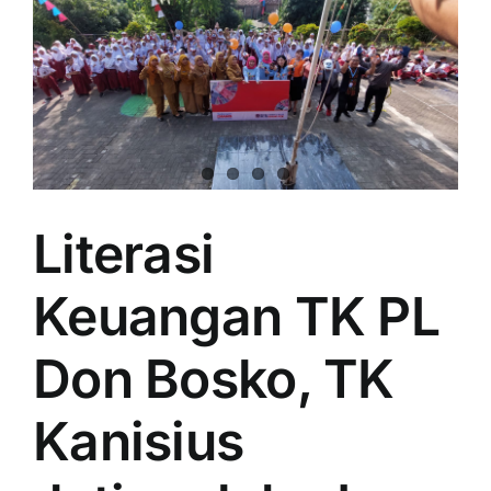
Literasi
Keuangan TK PL
Don Bosko, TK
Kanisius