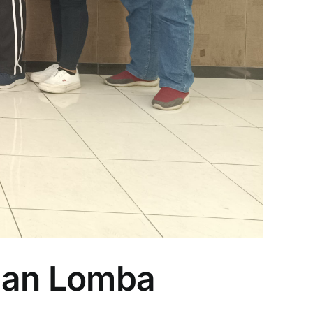
 dan Lomba