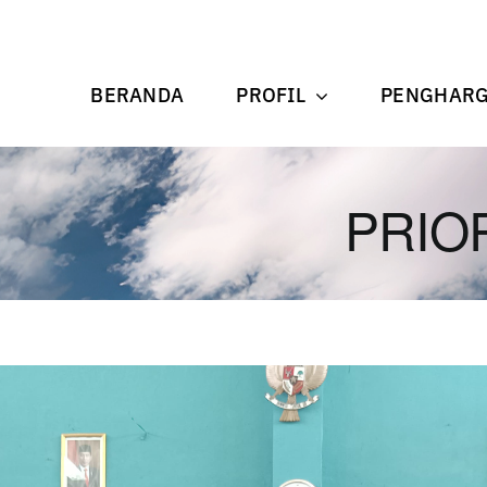
BERANDA
PROFIL
PENGHAR
PRIO