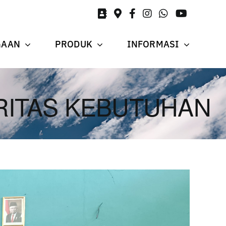
GAAN
PRODUK
INFORMASI
RITAS KEBUTUHAN