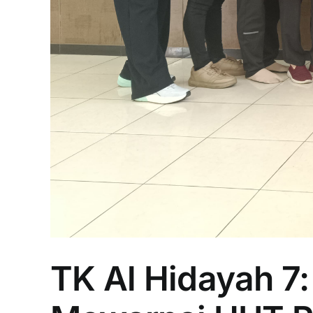
TK Al Hidayah 7