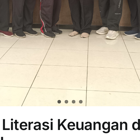
: Literasi Keuangan