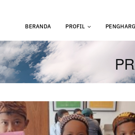
BERANDA
PROFIL
PENGHAR
PR