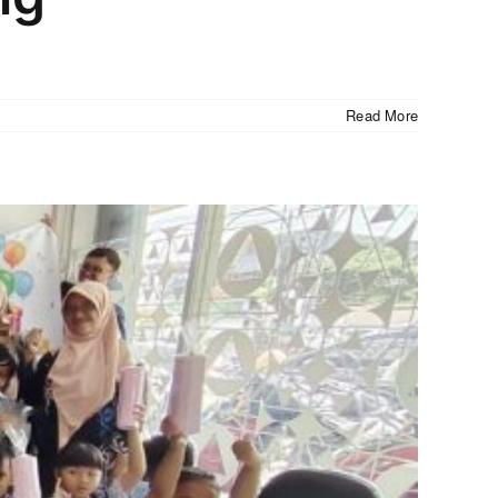
Read More