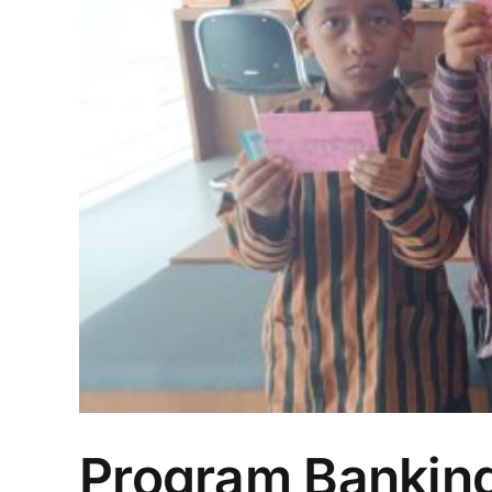
Program Banking