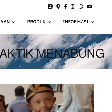
GAAN
PRODUK
INFORMASI
AKTIK MENABUNG