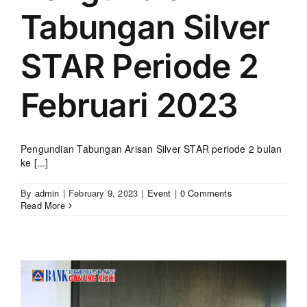
Tabungan Silver
STAR Periode 2
Februari 2023
Pengundian Tabungan Arisan Silver STAR periode 2 bulan
ke [...]
By
admin
|
February 9, 2023
|
Event
|
0 Comments
Read More