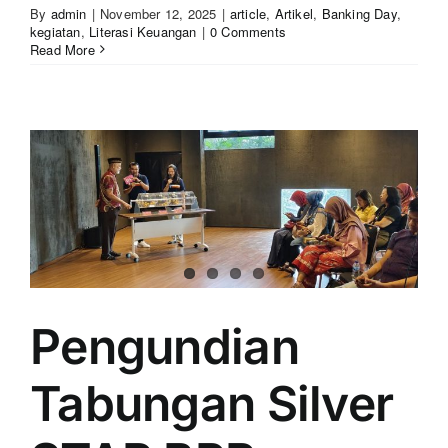
By
admin
|
November 12, 2025
|
article
,
Artikel
,
Banking Day
,
kegiatan
,
Literasi Keuangan
|
0 Comments
Read More
Pengundian
Tabungan Silver