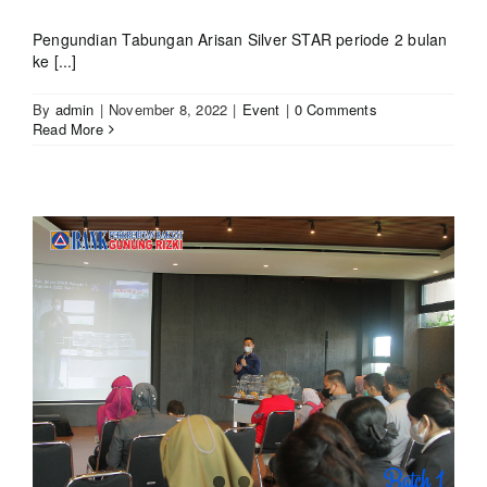
Pengundian Tabungan Arisan Silver STAR periode 2 bulan
ke [...]
By
admin
|
November 8, 2022
|
Event
|
0 Comments
Read More