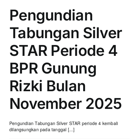
Pengundian
Tabungan Silver
STAR Periode 4
BPR Gunung
Rizki Bulan
November 2025
Pengundian Tabungan Silver STAR periode 4 kembali
dilangsungkan pada tanggal [...]