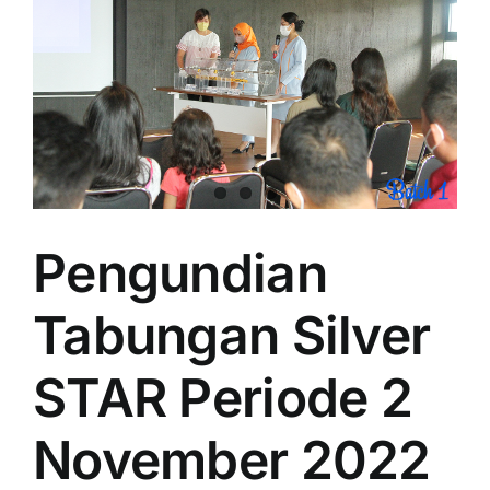
Pengundian
Tabungan Silver
STAR Periode 2
November 2022