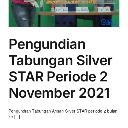
Pengundian
Tabungan Silver
STAR Periode 2
November 2021
Pengundian Tabungan Arisan Silver STAR periode 2 bulan
ke [...]