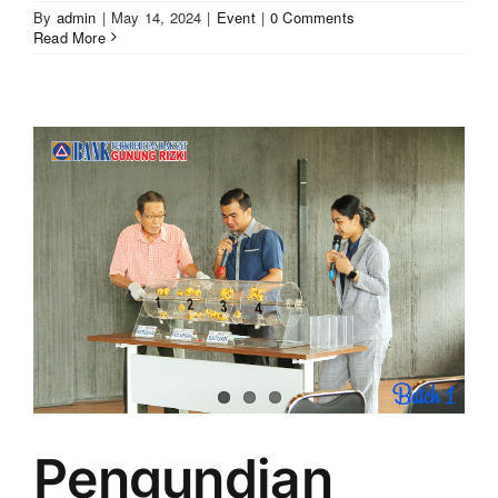
By
admin
|
May 14, 2024
|
Event
|
0 Comments
Read More
Pengundian