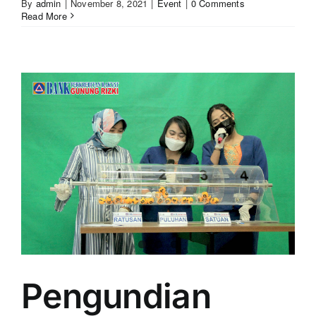
By
admin
|
November 8, 2021
|
Event
|
0 Comments
Read More
Pengundian