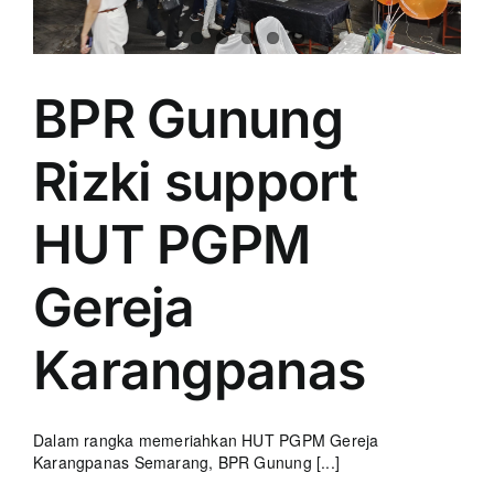
BPR Gunung
Rizki support
HUT PGPM
Gereja
Karangpanas
Dalam rangka memeriahkan HUT PGPM Gereja
Karangpanas Semarang, BPR Gunung [...]