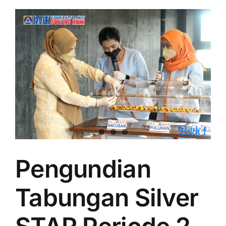
Pengundian
Tabungan Silver