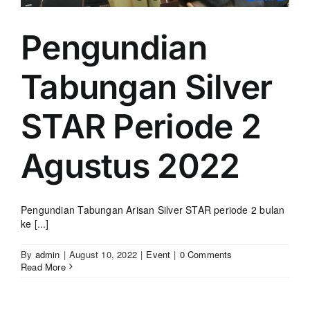
Pengundian
Tabungan Silver
STAR Periode 2
Agustus 2022
Pengundian Tabungan Arisan Silver STAR periode 2 bulan
ke [...]
By
admin
|
August 10, 2022
|
Event
|
0 Comments
Read More