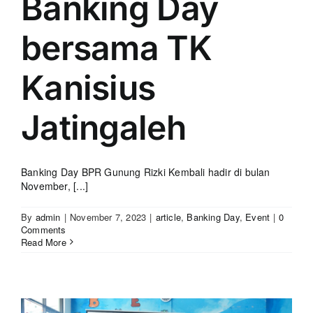
Banking Day
bersama TK
Kanisius
Jatingaleh
Banking Day BPR Gunung Rizki Kembali hadir di bulan
November, [...]
By
admin
|
November 7, 2023
|
article
,
Banking Day
,
Event
|
0
Comments
Read More