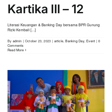
Kartika III – 12
Literasi Keuangan & Banking Day bersama BPR Gunung
Rizki Kembali [...]
By
admin
|
October 23, 2023
|
article
,
Banking Day
,
Event
|
0
Comments
Read More