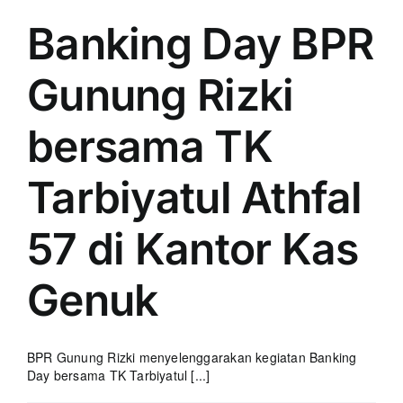
Banking Day BPR
Gunung Rizki
bersama TK
Tarbiyatul Athfal
57 di Kantor Kas
Genuk
BPR Gunung Rizki menyelenggarakan kegiatan Banking
Day bersama TK Tarbiyatul [...]