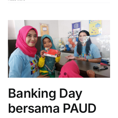
Banking Day
bersama PAUD