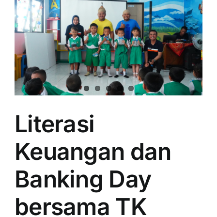
Literasi
Keuangan dan
Banking Day
bersama TK