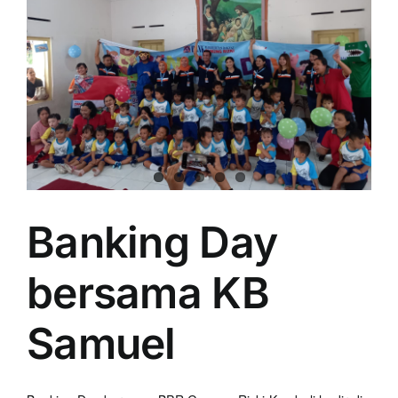
Banking Day
bersama KB
Samuel