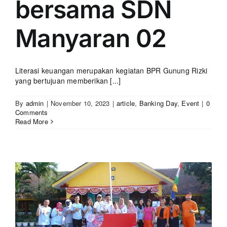
bersama SDN
Manyaran 02
Literasi keuangan merupakan kegiatan BPR Gunung Rizki
yang bertujuan memberikan [...]
By
admin
|
November 10, 2023
|
article
,
Banking Day
,
Event
|
0
Comments
Read More