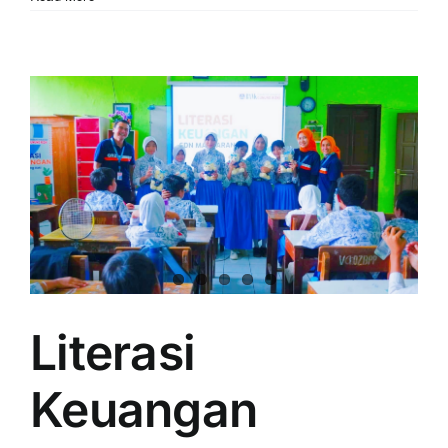
Literasi
Keuangan