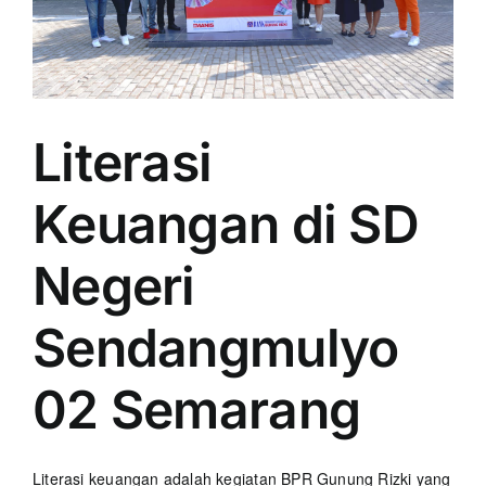
Literasi
Keuangan di SD
Negeri
Sendangmulyo
02 Semarang
Literasi keuangan adalah kegiatan BPR Gunung Rizki yang