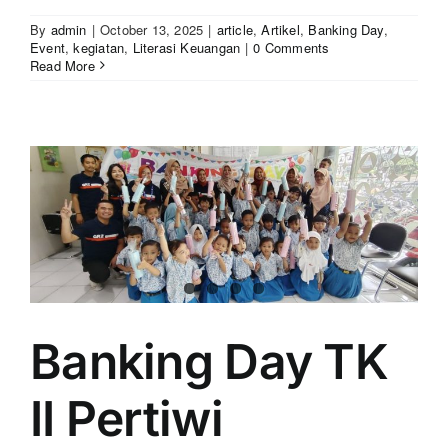
By
admin
|
October 13, 2025
|
article
,
Artikel
,
Banking Day
,
Event
,
kegiatan
,
Literasi Keuangan
|
0 Comments
Read More
Banking Day TK
II Pertiwi