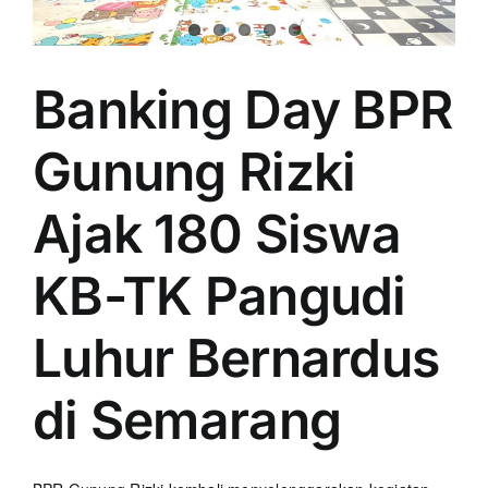
Banking Day BPR
Gunung Rizki
Ajak 180 Siswa
KB-TK Pangudi
Luhur Bernardus
di Semarang