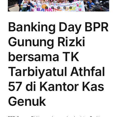
Banking Day BPR
Gunung Rizki
bersama TK
Tarbiyatul Athfal
57 di Kantor Kas
Genuk