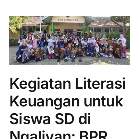
Kegiatan Literasi
Keuangan untuk
Siswa SD di
Ngaliyan: BPR