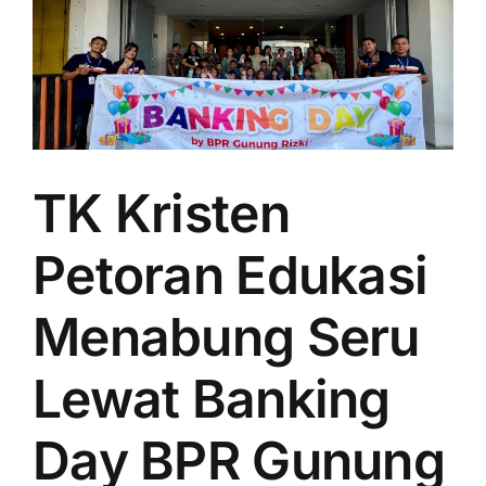
TK Kristen
Petoran Edukasi
Menabung Seru
Lewat Banking
Day BPR Gunung