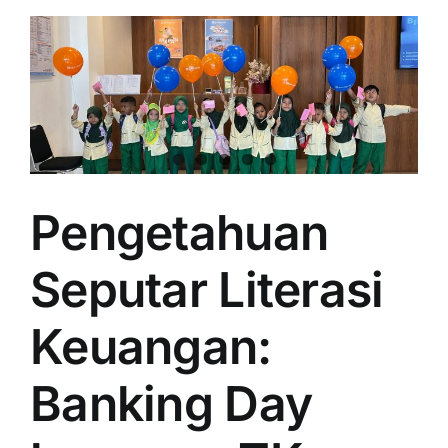
Pengetahuan
Seputar Literasi
Keuangan:
Banking Day