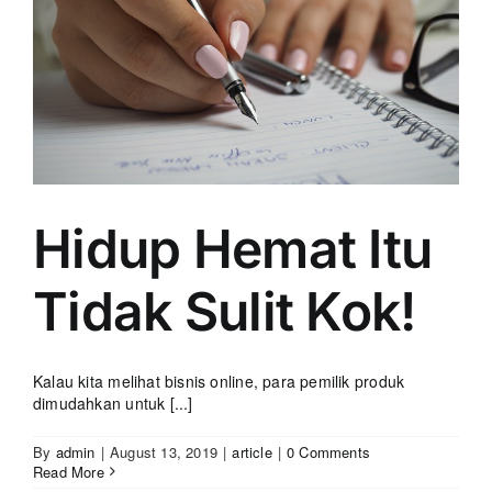
Hidup Hemat Itu
Tidak Sulit Kok!
Kalau kita melihat bisnis online, para pemilik produk
dimudahkan untuk [...]
By
admin
|
August 13, 2019
|
article
|
0 Comments
Read More