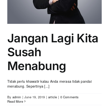
Jangan Lagi Kita
Susah
Menabung
Tidak perlu khawatir kalau Anda merasa tidak pandai
menabung. Sepertinya [...]
By
admin
|
June 19, 2019
|
article
|
0 Comments
Read More