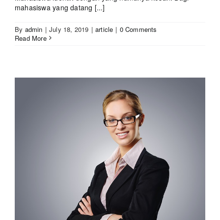
mahasiswa yang datang [...]
By
admin
|
July 18, 2019
|
article
|
0 Comments
Read More