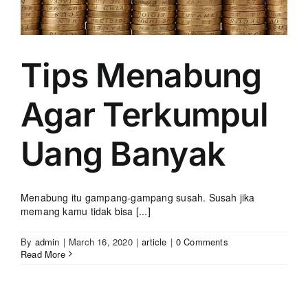
Tips Menabung
Agar Terkumpul
Uang Banyak
Menabung itu gampang-gampang susah. Susah jika
memang kamu tidak bisa [...]
By
admin
|
March 16, 2020
|
article
|
0 Comments
Read More