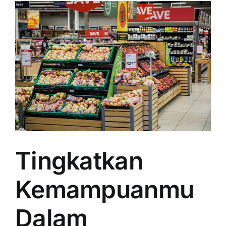
Tingkatkan
Kemampuanmu
Dalam