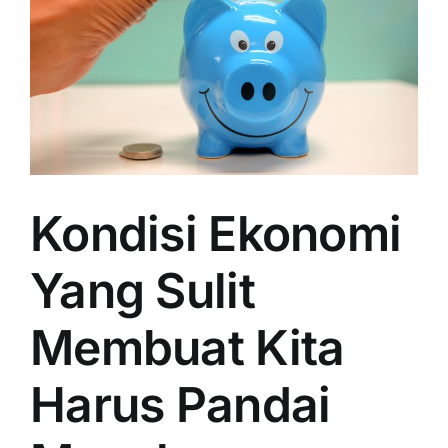
Kondisi Ekonomi
Yang Sulit
Membuat Kita
Harus Pandai