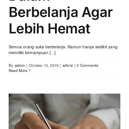
Berbelanja Agar
Lebih Hemat
Semua orang suka berbelanja. Namun hanya sedikit yang
memiliki kemampuan [...]
By
admin
|
October 10, 2019
|
article
|
0 Comments
Read More