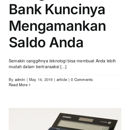
Bank Kuncinya
Mengamankan
Saldo Anda
Semakin canggihnya teknologi bisa membuat Anda lebih
mudah dalam bertransaksi [...]
By
admin
|
May 14, 2019
|
article
|
0 Comments
Read More