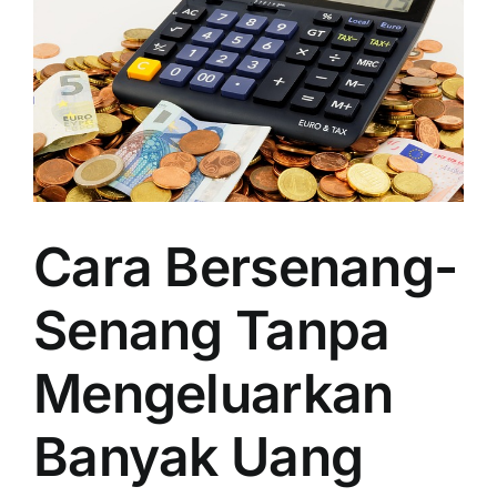
Cara Bersenang-
Senang Tanpa
Mengeluarkan
Banyak Uang