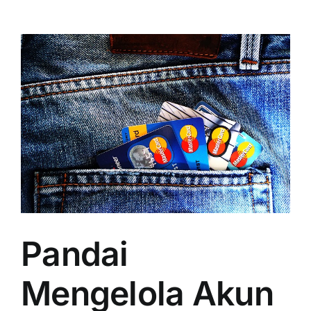
k
Pandai
Mengelola Akun