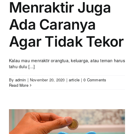
Menraktir Juga
Ada Caranya
Agar Tidak Tekor
Kalau mau menraktir orangtua, keluarga, atau teman harus
tahu dulu [...]
By
admin
|
November 20, 2020
|
article
|
0 Comments
Read More