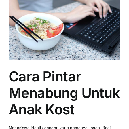
Cara Pintar
Menabung Untuk
Anak Kost
Mahasiswa identik dengan yang namanya kosan. Bagi