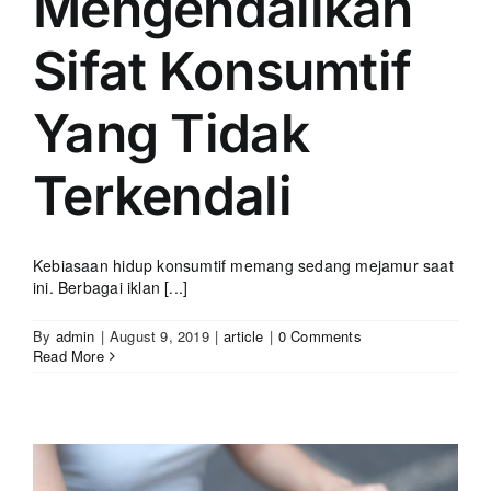
Mengendalikan
Sifat Konsumtif
Yang Tidak
Terkendali
Kebiasaan hidup konsumtif memang sedang mejamur saat
ini. Berbagai iklan [...]
By
admin
|
August 9, 2019
|
article
|
0 Comments
Read More