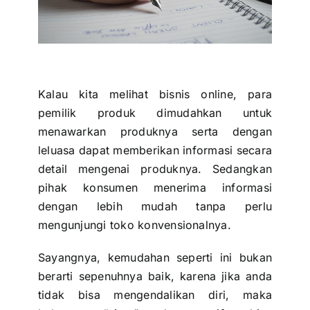
Kalau kita melihat bisnis online, para
pemilik produk dimudahkan untuk
menawarkan produknya serta dengan
leluasa dapat memberikan informasi secara
detail mengenai produknya. Sedangkan
pihak konsumen menerima informasi
dengan lebih mudah tanpa perlu
mengunjungi toko konvensionalnya.
Sayangnya, kemudahan seperti ini bukan
berarti sepenuhnya baik, karena jika anda
tidak bisa mengendalikan diri, maka