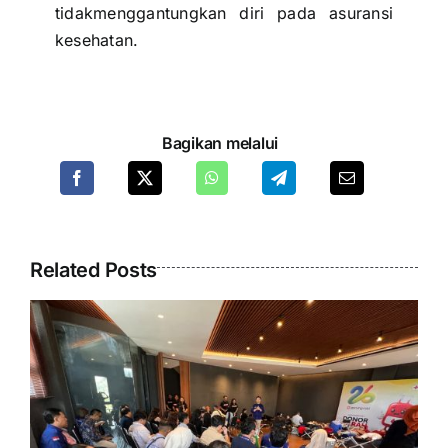
tidakmenggantungkan diri pada asuransi
kesehatan.
Bagikan melalui
Related Posts