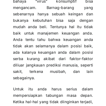
bahaya “virus” konsumptif bisa
mengancam. Barnag-barang yang
sebenarnya hanya sebuah keingan dan
bukanya kebutuhan bisa saja dengan
mudah anda beli. Tentunya hal itu tidak
baik untuk
manajemen keuangan anda
.
Anda tentu tahu bahwa keuangan anda
tidak akan selamanya dalam posisi baik,
ada kalanya keuangan anda dalam posisi
serba kurang akibat dari faktor-faktor
diliuar jangkauan prediksi manusia, seperti
sakit, terkena musibah, dan lain
sebagainya.
Untuk itu anda harus serius dalam
mempersiapkan
tabungan masa depan
.
Ketika hal-hal yang tidak diinginkan terjadi,