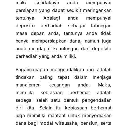
maka setidaknya anda mempunyai
persiapan yang dapat sedikit meringankan
tentunya. Apalagi anda mempunyai
deposito
berhadiah sebagai tabungan
masa depan anda, tentunya anda tidak
hanya mempersiapkan dana, namun juga
anda mendapat keuntungan dari deposito
berhadiah yang anda miliki.
Bagaimanapun mengendalikan diri adalah
tindakan paling tepat dalam menjaga
manajemen keuangan anda. Maka,
memiliki
kebiasaan berhemat
adalah
sebagai salah satu bentuk pengendalian
diri kita. Selain itu kebiasaan berhemat
juga memiliki manfaat untuk menyediakan
dana bagi modal wirausaha, pensiun, serta