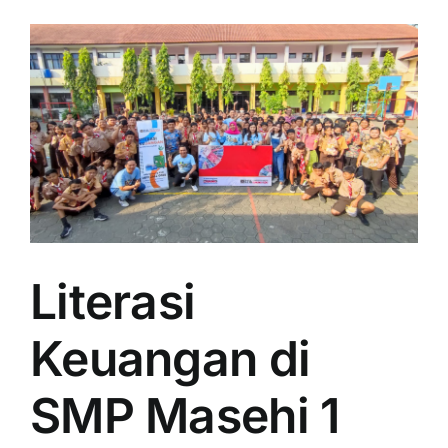
Literasi
Keuangan di
SMP Masehi 1