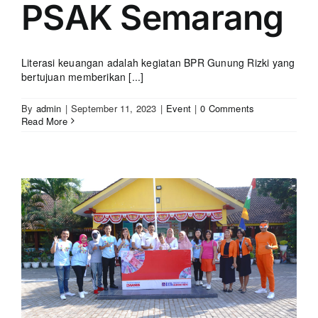
PSAK Semarang
Literasi keuangan adalah kegiatan BPR Gunung Rizki yang
bertujuan memberikan [...]
By
admin
|
September 11, 2023
|
Event
|
0 Comments
Read More