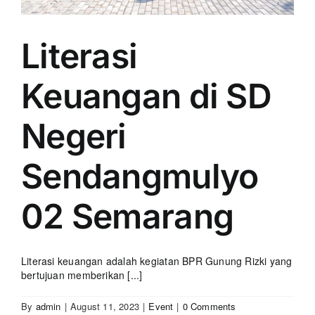
Literasi
Keuangan di SD
Negeri
Sendangmulyo
02 Semarang
Literasi keuangan adalah kegiatan BPR Gunung Rizki yang
bertujuan memberikan [...]
By
admin
|
August 11, 2023
|
Event
|
0 Comments