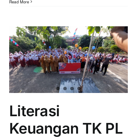
Read More
Literasi
Keuangan TK PL