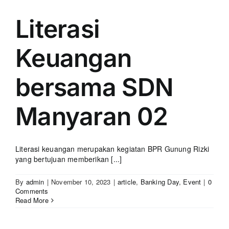
Literasi
Keuangan
bersama SDN
Manyaran 02
Literasi keuangan merupakan kegiatan BPR Gunung Rizki
yang bertujuan memberikan [...]
By
admin
|
November 10, 2023
|
article
,
Banking Day
,
Event
|
0
Comments
Read More