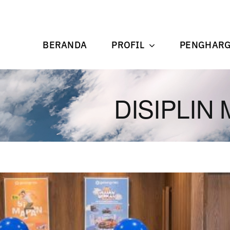
BERANDA
PROFIL
PENGHAR
DISIPLIN