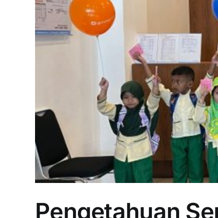
Pengetahuan Sep