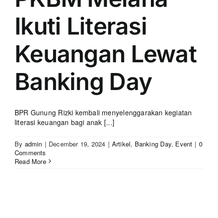
Ikuti Literasi
Keuangan Lewat
Banking Day
BPR Gunung Rizki kembali menyelenggarakan kegiatan
literasi keuangan bagi anak [...]
By
admin
|
December 19, 2024
|
Artikel
,
Banking Day
,
Event
|
0
Comments
Read More