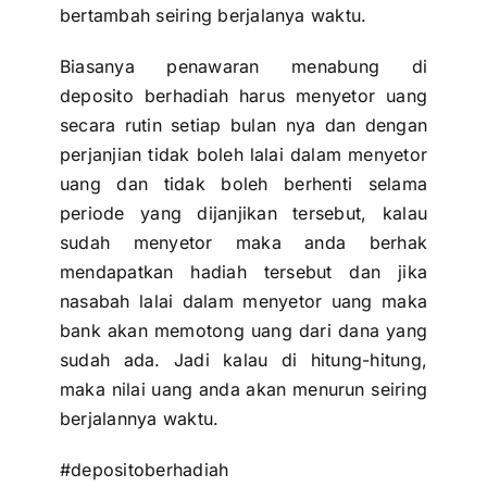
bertambah seiring berjalanya waktu.
Biasanya penawaran menabung di
deposito berhadiah
harus menyetor uang
secara rutin setiap bulan nya dan dengan
perjanjian tidak boleh lalai dalam menyetor
uang dan tidak boleh berhenti selama
periode yang dijanjikan tersebut, kalau
sudah menyetor maka anda berhak
mendapatkan hadiah tersebut dan jika
nasabah lalai dalam menyetor uang maka
bank akan memotong uang dari dana yang
sudah ada. Jadi kalau di hitung-hitung,
maka nilai uang anda akan menurun seiring
berjalannya waktu.
#depositoberhadiah