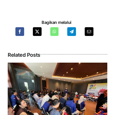
Bagikan melalui
Related Posts