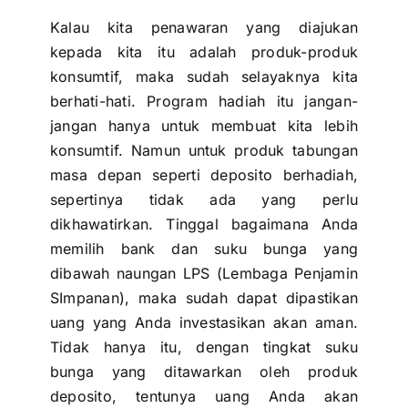
Kalau kita penawaran yang diajukan
kepada kita itu adalah produk-produk
konsumtif, maka sudah selayaknya kita
berhati-hati. Program hadiah itu jangan-
jangan hanya untuk membuat kita lebih
konsumtif. Namun untuk produk
tabungan
masa depan
seperti
deposito berhadiah
,
sepertinya tidak ada yang perlu
dikhawatirkan. Tinggal bagaimana Anda
memilih bank dan suku bunga yang
dibawah naungan LPS (Lembaga Penjamin
SImpanan), maka sudah dapat dipastikan
uang yang Anda investasikan akan aman.
Tidak hanya itu, dengan tingkat suku
bunga yang ditawarkan oleh produk
deposito, tentunya uang Anda akan