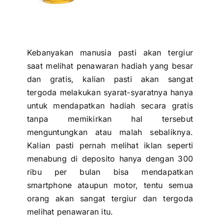
Kebanyakan manusia pasti akan tergiur
saat melihat penawaran hadiah yang besar
dan gratis, kalian pasti akan sangat
tergoda melakukan syarat-syaratnya hanya
untuk mendapatkan hadiah secara gratis
tanpa memikirkan hal tersebut
menguntungkan atau malah sebaliknya.
Kalian pasti pernah melihat iklan seperti
menabung di deposito hanya dengan 300
ribu per bulan bisa mendapatkan
smartphone ataupun motor, tentu semua
orang akan sangat tergiur dan tergoda
melihat penawaran itu.