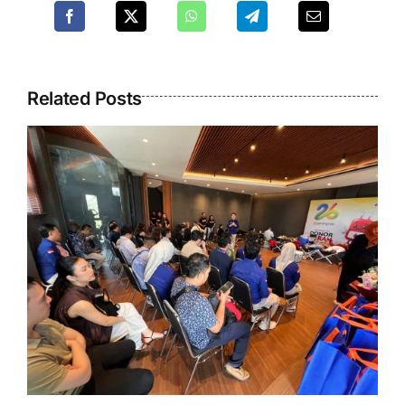
Related Posts