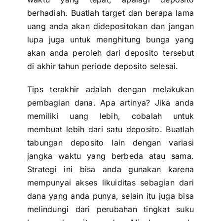
berhadiah. Buatlah target dan berapa lama
uang anda akan didepositokan dan jangan
lupa juga untuk menghitung bunga yang
akan anda peroleh dari deposito tersebut
di akhir tahun periode deposito selesai.
Tips terakhir adalah dengan melakukan
pembagian dana. Apa artinya? Jika anda
memiliki
uang lebih
, cobalah untuk
membuat lebih dari satu deposito. Buatlah
tabungan deposito lain dengan variasi
jangka waktu yang berbeda atau sama.
Strategi ini bisa anda gunakan karena
mempunyai akses
likuiditas
sebagian dari
dana yang anda punya, selain itu juga bisa
melindungi dari perubahan tingkat suku