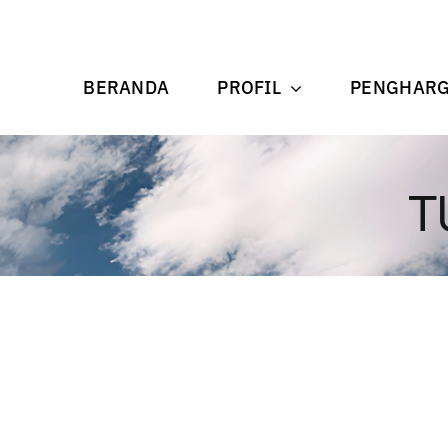
BERANDA
PROFIL
PENGHAR
T