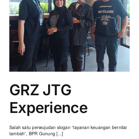
GRZ JTG
Experience
Salah satu perwujudan slogan “layanan keuangan bernilai
tambah”, BPR Gunung [...]