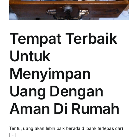
Tempat Terbaik
Untuk
Menyimpan
Uang Dengan
Aman Di Rumah
Tentu, uang akan lebih baik berada di bank terlepas dari
[...]