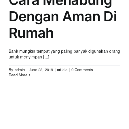
Dengan Aman Di
Rumah
Bank mungkin tempat yang paling banyak digunakan orang
untuk menyimpan [...]
By
admin
|
June 28, 2019
|
article
|
0 Comments
Read More