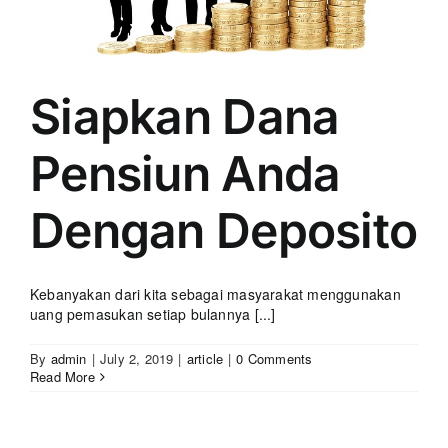
Siapkan Dana
Pensiun Anda
Dengan Deposito
Kebanyakan dari kita sebagai masyarakat menggunakan
uang pemasukan setiap bulannya [...]
By
admin
|
July 2, 2019
|
article
|
0 Comments
Read More