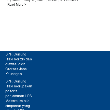
Read More
BPR Gunung
Rizki berizin dan
diawasi oleh
Otoritas Jasa
Keuangan
BPR Gunung
Rizki merupakan
peserta
penjaminan LPS.
Maksimum nilai
simpanan yang