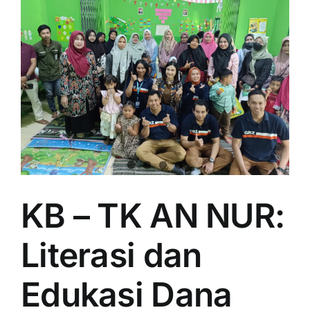
KB – TK AN NUR:
Literasi dan
Edukasi Dana