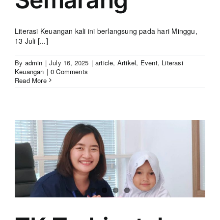
Literasi Keuangan kali ini berlangsung pada hari Minggu,
13 Juli [...]
By
admin
|
July 16, 2025
|
article
,
Artikel
,
Event
,
Literasi
Keuangan
|
0 Comments
Read More