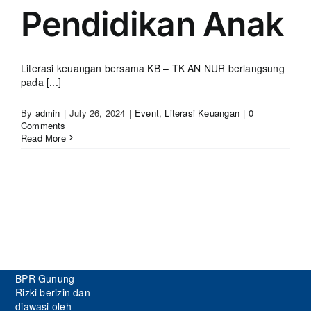
Pendidikan Anak
Literasi keuangan bersama KB – TK AN NUR berlangsung
pada [...]
By
admin
|
July 26, 2024
|
Event
,
Literasi Keuangan
|
0
Comments
Read More
BPR Gunung
Rizki berizin dan
diawasi oleh