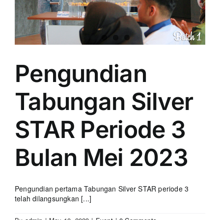
Pengundian
Tabungan Silver
STAR Periode 3
Bulan Mei 2023
Pengundian pertama Tabungan Silver STAR periode 3
telah dilangsungkan [...]