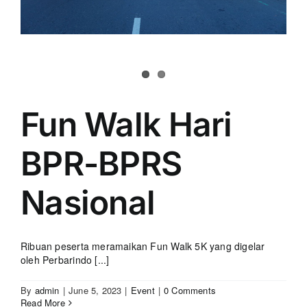
Fun Walk Hari
BPR-BPRS
Nasional
Ribuan peserta meramaikan Fun Walk 5K yang digelar
oleh Perbarindo [...]
By
admin
|
June 5, 2023
|
Event
|
0 Comments
Read More