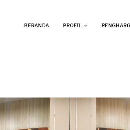
BERANDA
PROFIL
PENGHAR