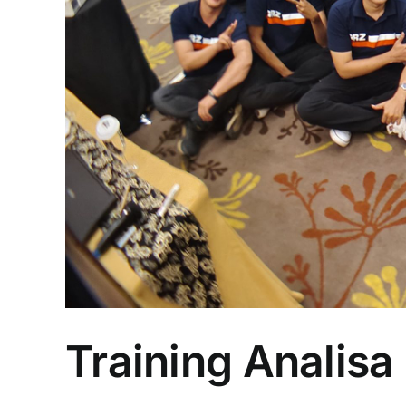
Training Analisa