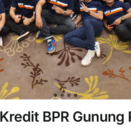
 Kredit BPR Gunung 