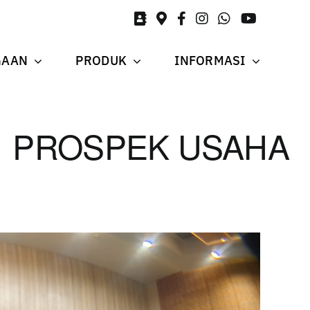
GAAN
PRODUK
INFORMASI
PROSPEK USAHA