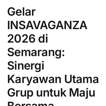
Gelar
INSAVAGANZA
2026 di
Semarang:
Sinergi
Karyawan Utama
Grup untuk Maju
Bersama