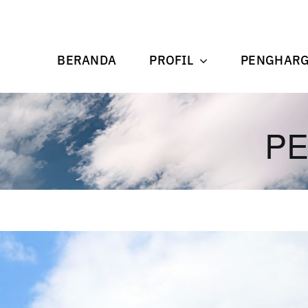
BERANDA
PROFIL
PENGHAR
PE