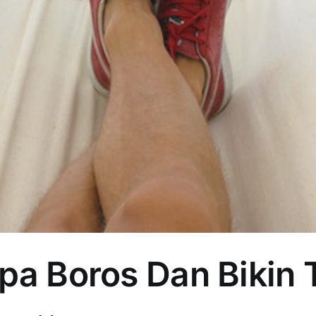
npa Boros Dan Bikin