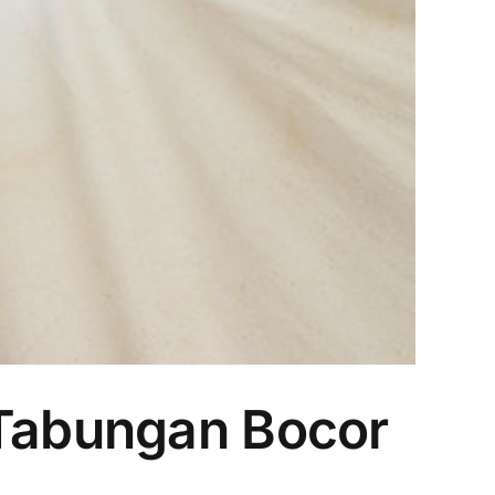
 Tabungan Bocor