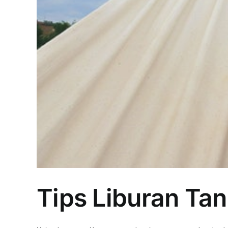
Tips Liburan Ta