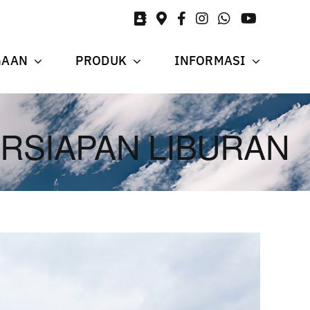
GAAN
PRODUK
INFORMASI
RSIAPAN LIBURAN