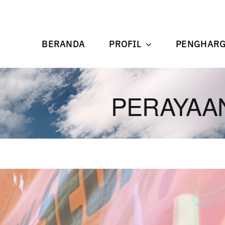
BERANDA
PROFIL
PENGHAR
PERAYAA