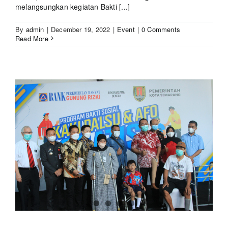
melangsungkan kegiatan Bakti [...]
By
admin
|
December 19, 2022
|
Event
|
0 Comments
Read More