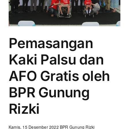
Pemasangan
Kaki Palsu dan
AFO Gratis oleh
BPR Gunung
Rizki
Kamis, 15 Desember 2022 BPR Gunung Rizki