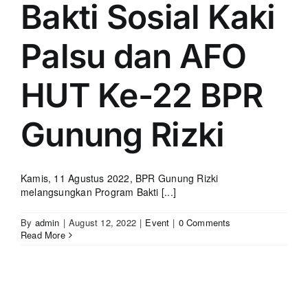
Bakti Sosial Kaki
Palsu dan AFO
HUT Ke-22 BPR
Gunung Rizki
Kamis, 11 Agustus 2022, BPR Gunung Rizki
melangsungkan Program Bakti [...]
By
admin
|
August 12, 2022
|
Event
|
0 Comments
Read More