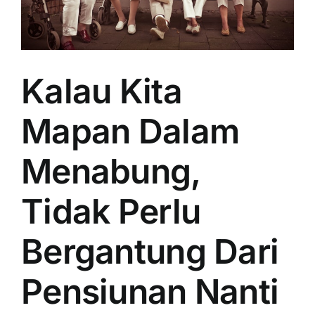
Kalau Kita
Mapan Dalam
Menabung,
Tidak Perlu
Bergantung Dari
Pensiunan Nanti