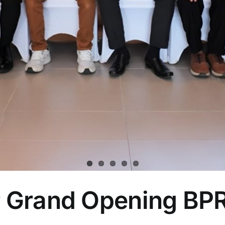
r Grand Opening BP