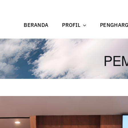
BERANDA
PROFIL
PENGHAR
PE