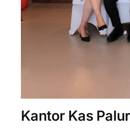
Kantor Kas Palu