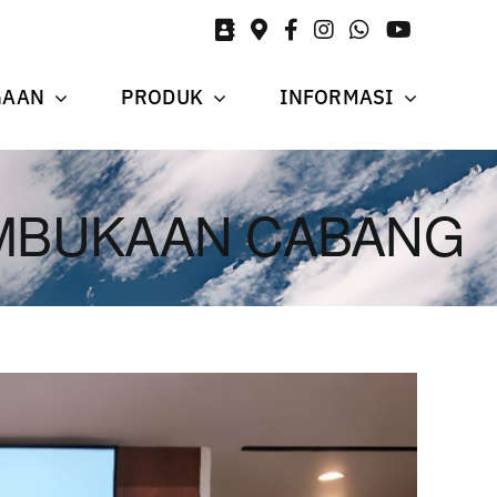
GAAN
PRODUK
INFORMASI
MBUKAAN CABANG