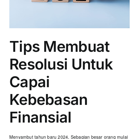
Tips Membuat
Resolusi Untuk
Capai
Kebebasan
Finansial
Menyambut tahun baru 2024, Sebagian besar orang mulai