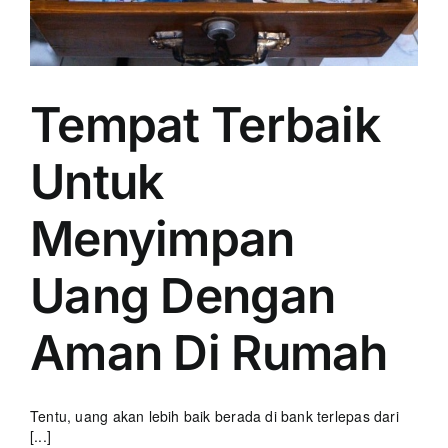
Tempat Terbaik
Untuk
Menyimpan
Uang Dengan
Aman Di Rumah
Tentu, uang akan lebih baik berada di bank terlepas dari
[...]