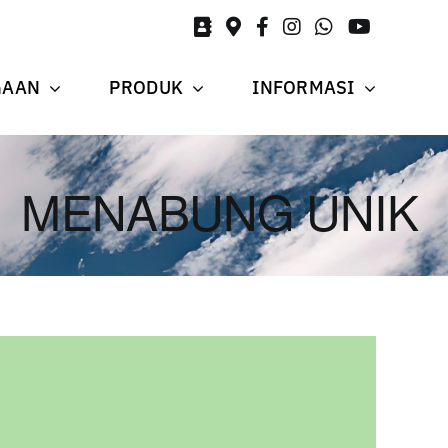
GAAN
PRODUK
INFORMASI
MENABUNG UNIK