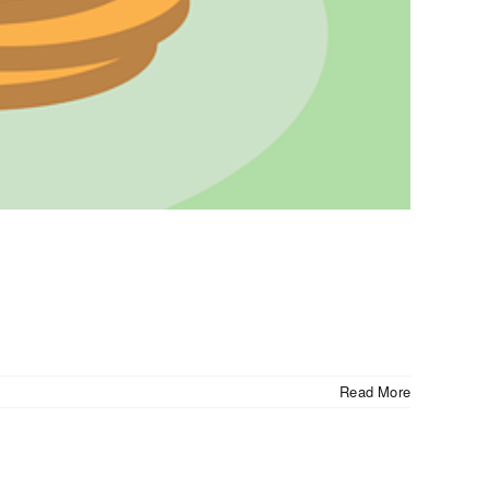
Read More