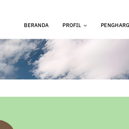
BERANDA
PROFIL
PENGHAR