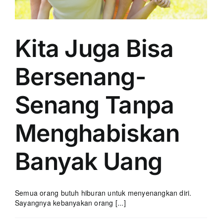
Kita Juga Bisa
Bersenang-
Senang Tanpa
Menghabiskan
Banyak Uang
Semua orang butuh hiburan untuk menyenangkan diri.
Sayangnya kebanyakan orang [...]