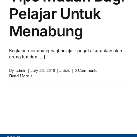
Pelajar Untuk
Menabung
Kegiatan menabung bagi pelajar sangat disarankan oleh
orang tua dan [...]
By
admin
|
July 25, 2018
|
article
|
0 Comments
Read More