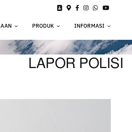
GAAN
PRODUK
INFORMASI
LAPOR POLISI