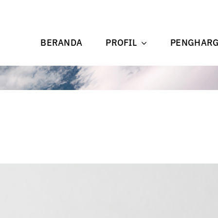
BERANDA
PROFIL
PENGHAR