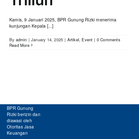
Kamis, 9 Januari 2025, BPR Gunung Rizki menerima
kunjungan Kepala [...]
By
admin
|
January 14, 2025
|
Artikel
,
Event
|
0 Comments
Read More
BPR Gunung
Rizki berizin dan
diawasi oleh
Otoritas Jasa
Keuangan