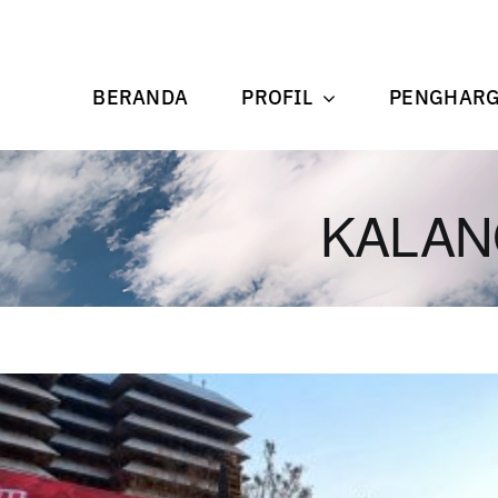
BERANDA
PROFIL
PENGHAR
KALAN