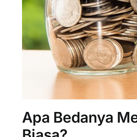
Apa Bedanya Me
Biasa?