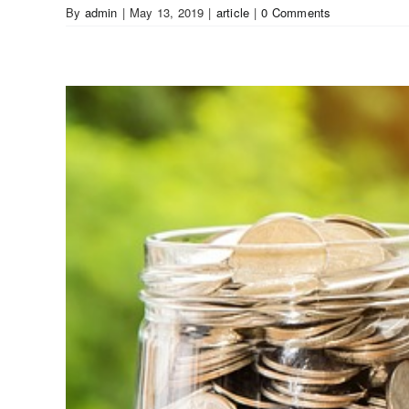
By
admin
|
May 13, 2019
|
article
|
0 Comments