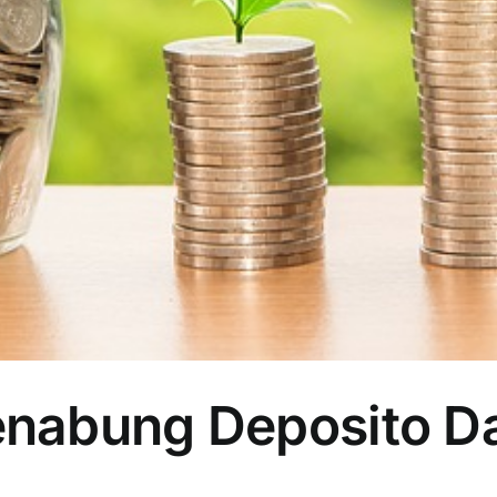
nabung Deposito D