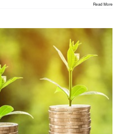
Read More