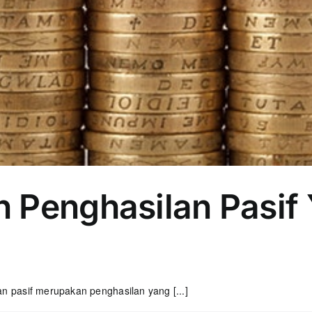
 Penghasilan Pasif
pasif merupakan penghasilan yang [...]