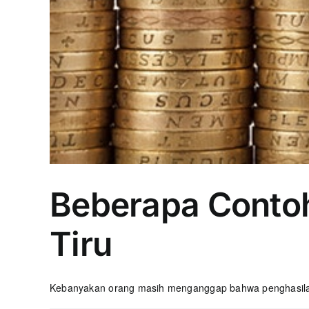
Beberapa Contoh
Tiru
Kebanyakan orang masih menganggap bahwa penghasilan 