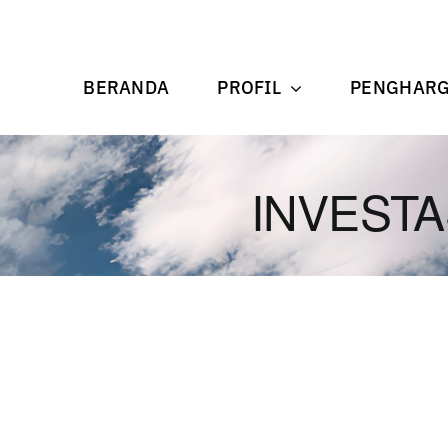
BERANDA
PROFIL
PENGHAR
INVESTA