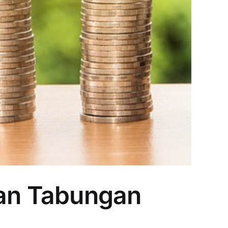
an Tabungan