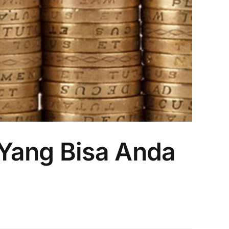
 Yang Bisa Anda