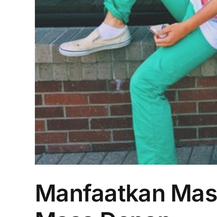
Manfaatkan Mas