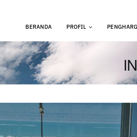
BERANDA
PROFIL
PENGHAR
I