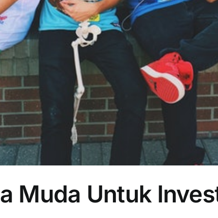
a Muda Untuk Inves