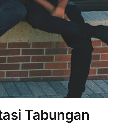
tasi Tabungan