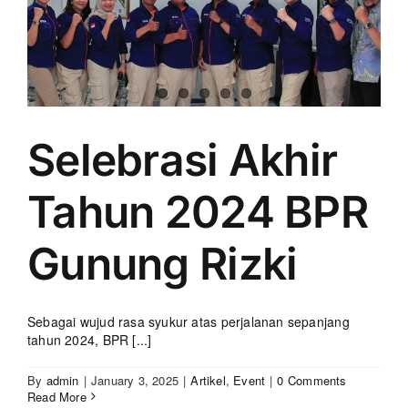
Selebrasi Akhir
Tahun 2024 BPR
Gunung Rizki
Sebagai wujud rasa syukur atas perjalanan sepanjang
tahun 2024, BPR [...]
By
admin
|
January 3, 2025
|
Artikel
,
Event
|
0 Comments
Read More