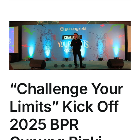
“Challenge Your
Limits” Kick Off
2025 BPR