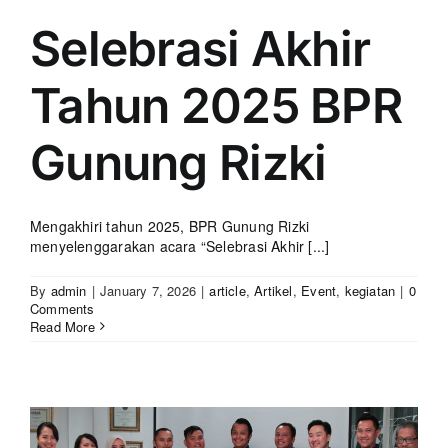
Selebrasi Akhir
Tahun 2025 BPR
Gunung Rizki
Mengakhiri tahun 2025, BPR Gunung Rizki
menyelenggarakan acara “Selebrasi Akhir [...]
By
admin
|
January 7, 2026
|
article
,
Artikel
,
Event
,
kegiatan
|
0
Comments
Read More