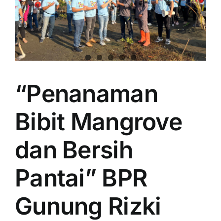
“Penanaman
Bibit Mangrove
dan Bersih
Pantai” BPR
Gunung Rizki