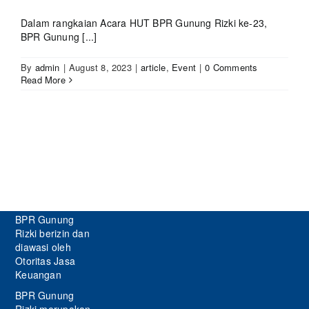
Dalam rangkaian Acara HUT BPR Gunung Rizki ke-23,
BPR Gunung [...]
By
admin
|
August 8, 2023
|
article
,
Event
|
0 Comments
Read More
BPR Gunung
Rizki berizin dan
diawasi oleh
Otoritas Jasa
Keuangan
BPR Gunung