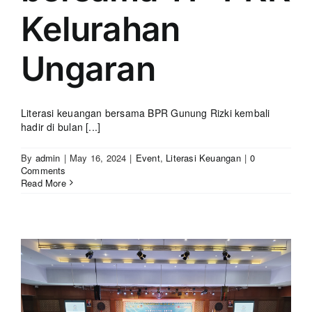
Kelurahan
Ungaran
Literasi keuangan bersama BPR Gunung Rizki kembali
hadir di bulan [...]
By
admin
|
May 16, 2024
|
Event
,
Literasi Keuangan
|
0
Comments
Read More