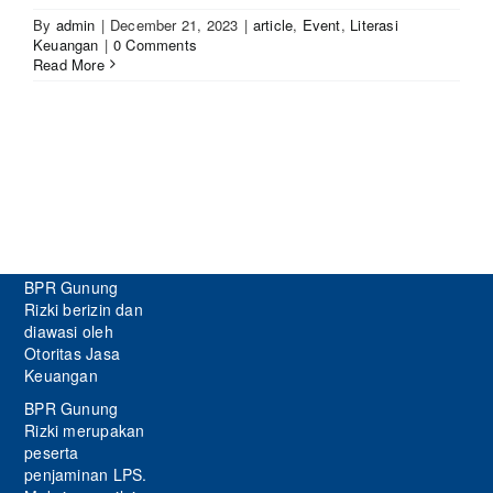
By
admin
|
December 21, 2023
|
article
,
Event
,
Literasi
Keuangan
|
0 Comments
Read More
BPR Gunung
Rizki berizin dan
diawasi oleh
Otoritas Jasa
Keuangan
BPR Gunung
Rizki merupakan
peserta
penjaminan LPS.