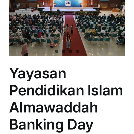
Yayasan
Pendidikan Islam
Almawaddah
Banking Day