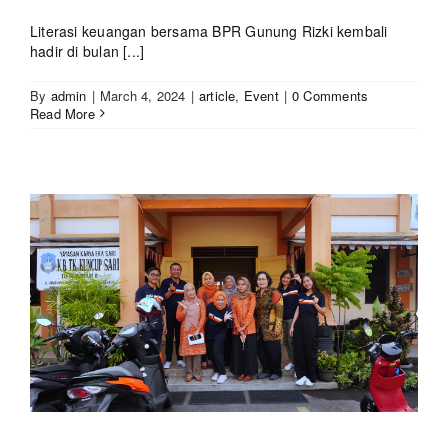
Literasi keuangan bersama BPR Gunung Rizki kembali
hadir di bulan [...]
By
admin
|
March 4, 2024
|
article
,
Event
|
0 Comments
Read More