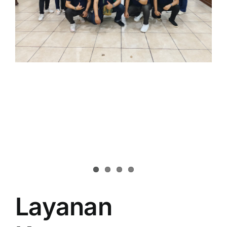
Layanan