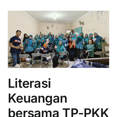
Literasi
Keuangan
bersama TP-PKK