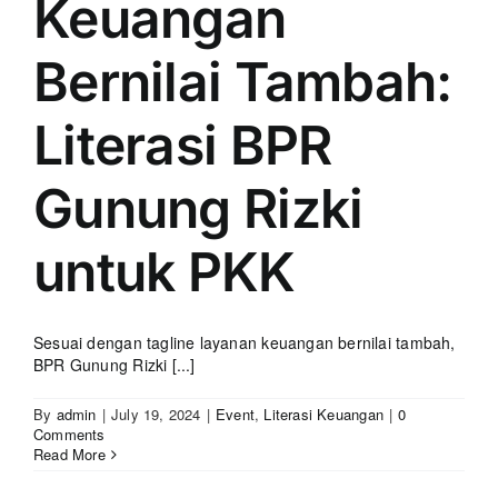
Keuangan
Bernilai Tambah:
Literasi BPR
Gunung Rizki
untuk PKK
Sesuai dengan tagline layanan keuangan bernilai tambah,
BPR Gunung Rizki [...]
By
admin
|
July 19, 2024
|
Event
,
Literasi Keuangan
|
0
Comments
Read More