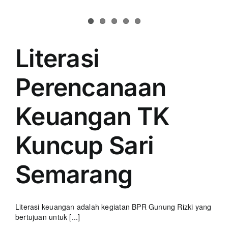
Literasi
Perencanaan
Keuangan TK
Kuncup Sari
Semarang
Literasi keuangan adalah kegiatan BPR Gunung Rizki yang
bertujuan untuk [...]