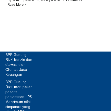
Read More
BPR Gunung
Rizki berizin dan
diawasi oleh
Otoritas Jasa
Keuangan
BPR Gunung
Rizki merupakan
peserta
penjaminan LPS.
Maksimum nilai
simpanan yang