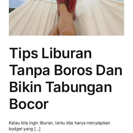
Tips Liburan
Tanpa Boros Dan
Bikin Tabungan
Bocor
Kalau kita ingin liburan, tentu kita harus menyiapkan
budget yang [...]